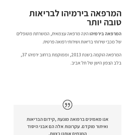
המרפאה בירמיהו לבריאות
טובה יותר
המרפאה בירמיהו
הינה מרפאה עצמאית, המשרתת מטופלים
של מכבי שירותי בריאות ושירותי רפואה פרטית.
המרפאה הוקמה בשנת 2013, וממוקמת ברחוב ירמיהו 37,
בלב הצפון הישן של תל אביב.
אנו מאמינים ברפואה מונעת ,קידום הבריאות
ואיתור מוקדם. עקרונות אלה הם אבני היסוד
המנחים אותנו כצוות.