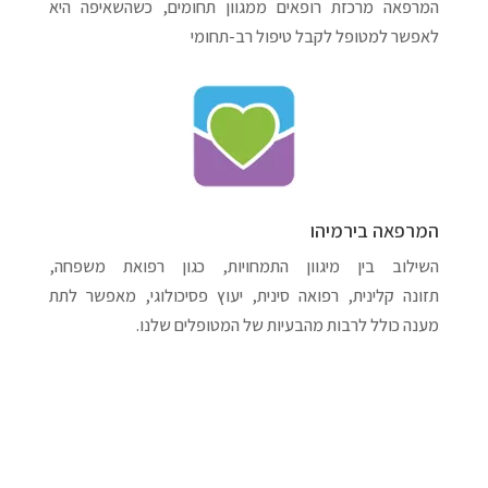
המרפאה מרכזת רופאים ממגוון תחומים, כשהשאיפה היא
לאפשר למטופל לקבל טיפול רב-תחומי
המרפאה בירמיהו
השילוב בין מיגוון התמחויות, כגון רפואת משפחה,
תזונה קלינית, רפואה סינית, יעוץ פסיכולוגי, מאפשר לתת
מענה כולל לרבות מהבעיות של המטופלים שלנו.