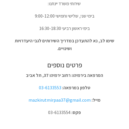
שירותי משרד יינתנו:
בימי שני, שלישי וחמישי 9:00-12:00
בימי ראשון רביעי 16:30-18:30
שימו לב, נא להתעדכן במדריך השירותים לגבי היעדרויות
ושינויים.
פרטים נוספים
המרפאה בירמיהו: רחוב ירמיהו 37, תל אביב
טלפון במרפאה:
03-6133553
מייל:
mazkirutmirpaa37@gmail.com
פקס:
03-6133554