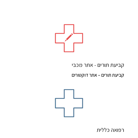
קביעת תורים - אתר מכבי
קביעת תורים – אתר דוקטורים
רפואה כללית