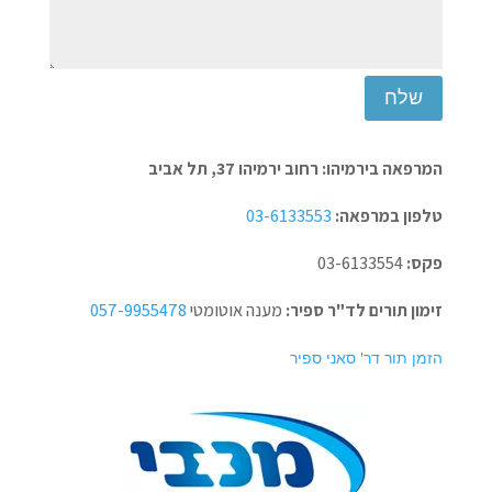
שלח
המרפאה בירמיהו: רחוב ירמיהו 37, תל אביב
טלפון במרפאה:
03-6133553
פקס:
03-6133554
זימון תורים לד"ר ספיר:
מענה אוטומטי
057-9955478
הזמן תור דר' סאני ספיר