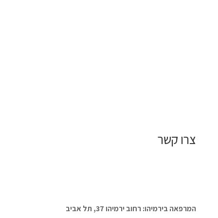
צרו קשר
המרפאה בירמיהו: רחוב ירמיהו 37, תל אביב